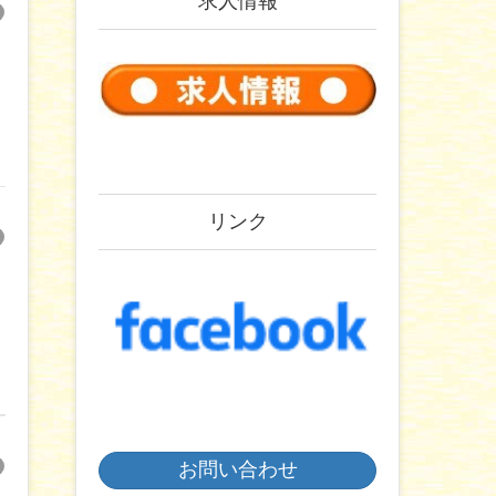
求人情報
リンク
お問い合わせ