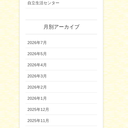
自立生活センター
月別アーカイブ
2026年7月
2026年5月
2026年4月
2026年3月
2026年2月
2026年1月
2025年12月
2025年11月