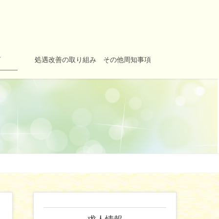
グ
処遇改善の取り組み その他周知事項