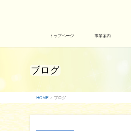
トップページ
事業案内
ブログ
HOME
ブログ