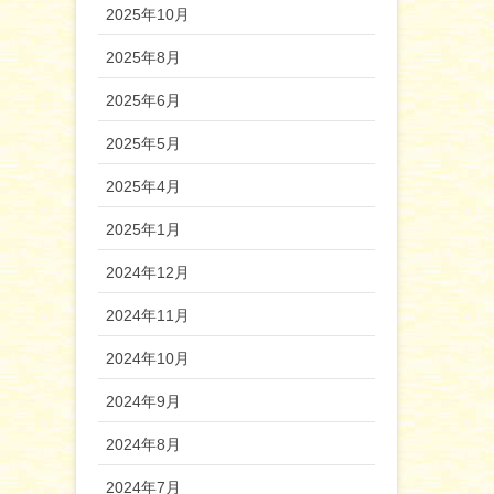
2025年10月
2025年8月
2025年6月
2025年5月
2025年4月
2025年1月
2024年12月
2024年11月
2024年10月
2024年9月
2024年8月
2024年7月