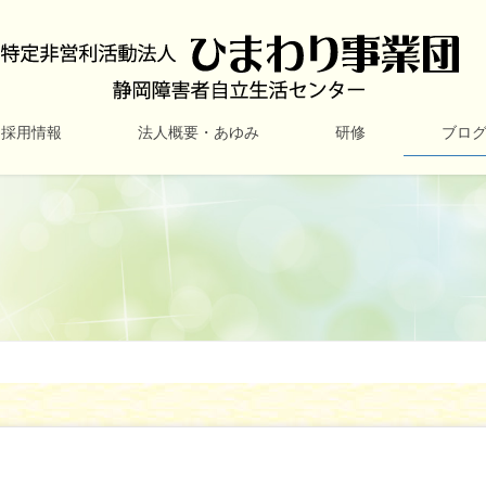
採用情報
法人概要・あゆみ
研修
ブロ