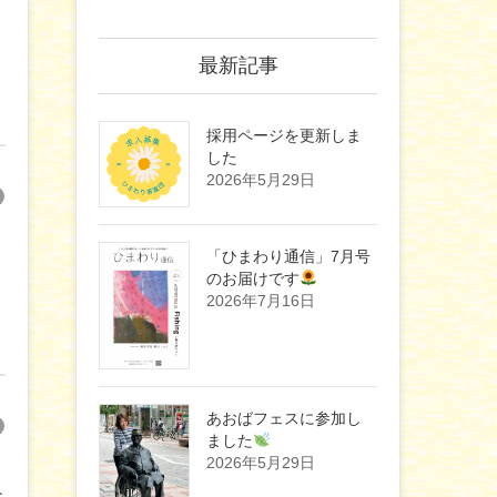
ま
最新記事
採用ページを更新しま
した
2026年5月29日
「ひまわり通信」7月号
のお届けです
2026年7月16日
あおばフェスに参加し
ました
2026年5月29日