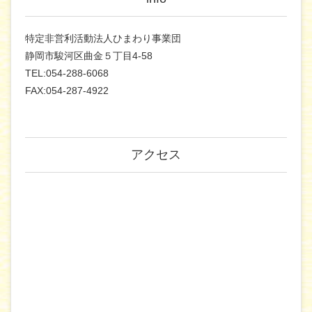
特定非営利活動法人ひまわり事業団
静岡市駿河区曲金５丁目4-58
TEL:054-288-6068
FAX:054-287-4922
アクセス