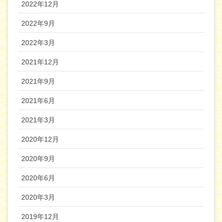
2022年12月
2022年9月
2022年3月
2021年12月
2021年9月
2021年6月
2021年3月
2020年12月
2020年9月
2020年6月
2020年3月
2019年12月