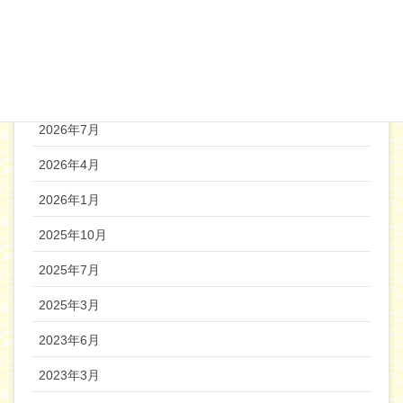
自立生活センター
機関誌バックナンバー
2026年7月
2026年4月
2026年1月
2025年10月
2025年7月
2025年3月
2023年6月
2023年3月