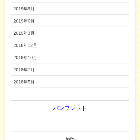
2019年9月
2019年6月
2019年3月
2018年12月
2018年10月
2018年7月
2018年5月
パンフレット
info