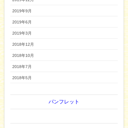
2019年9月
2019年6月
2019年3月
2018年12月
2018年10月
2018年7月
2018年5月
パンフレット