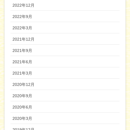
2022年12月
2022年9月
2022年3月
2021年12月
2021年9月
2021年6月
2021年3月
2020年12月
2020年9月
2020年6月
2020年3月
2019年12月