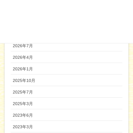
2019年12月
機関誌バックナンバー
2026年7月
2026年4月
2026年1月
2025年10月
2025年7月
2025年3月
2023年6月
2023年3月