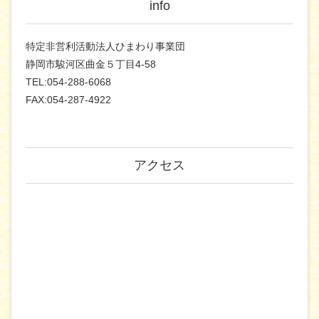
info
特定非営利活動法人ひまわり事業団
静岡市駿河区曲金５丁目4-58
TEL:054-288-6068
FAX:054-287-4922
アクセス