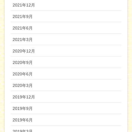
2021年12月
2021年9月
2021年6月
2021年3月
2020年12月
2020年9月
2020年6月
2020年3月
2019年12月
2019年9月
2019年6月
2019年3月