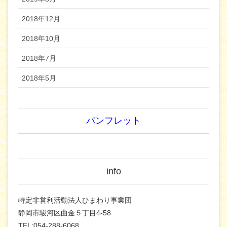
2018年12月
2018年10月
2018年7月
2018年5月
パンフレット
info
特定非営利活動法人ひまわり事業団
静岡市駿河区曲金５丁目4-58
TEL:054-288-6068