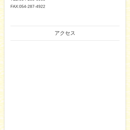
FAX:054-287-4922
アクセス