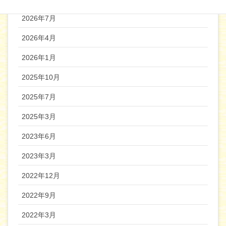
2026年7月
2026年4月
2026年1月
2025年10月
2025年7月
2025年3月
2023年6月
2023年3月
2022年12月
2022年9月
2022年3月