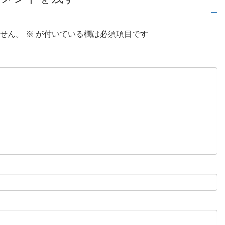
せん。
※
が付いている欄は必須項目です