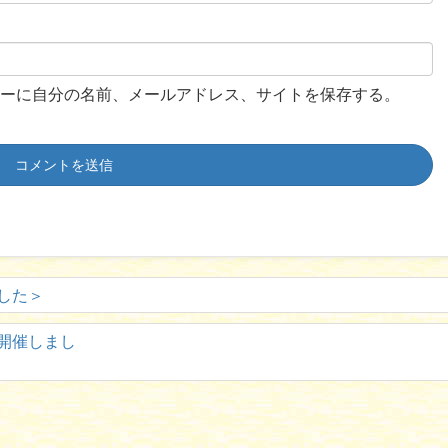
ーに自分の名前、メールアドレス、サイトを保存する。
した＞
開催しまし
！