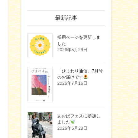
最新記事
採用ページを更新しま
した
2026年5月29日
「ひまわり通信」7月号
のお届けです
2026年7月16日
あおばフェスに参加し
ました
2026年5月29日