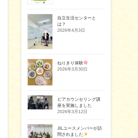
自立生活センターと
は？
2026年4月3日
ねりきり体験
2026年3月30日
ピアカウンセリング講
座を実施しました
2026年3月12日
JILユースメンバーが訪
問されました