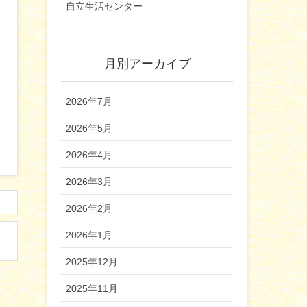
自立生活センター
月別アーカイブ
2026年7月
2026年5月
2026年4月
2026年3月
2026年2月
2026年1月
2025年12月
2025年11月