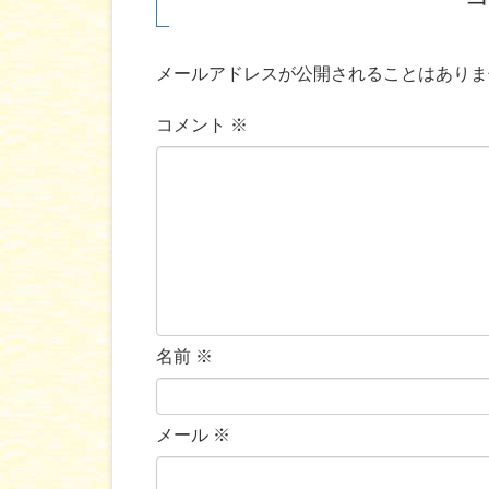
メールアドレスが公開されることはありま
コメント
※
名前
※
メール
※