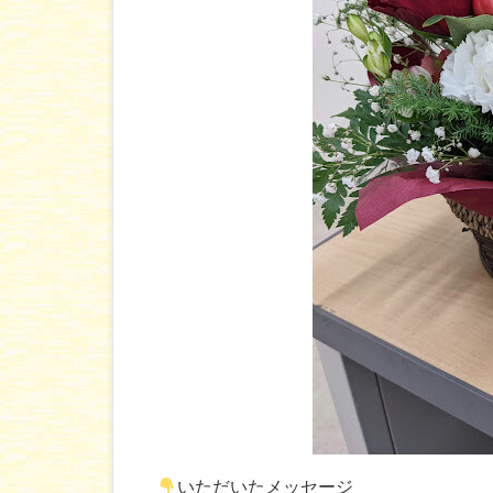
いただいたメッセージ