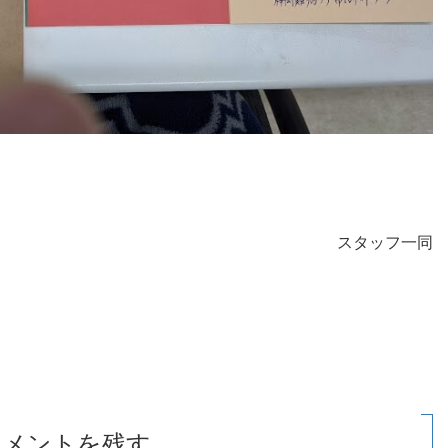
スタッフ一同
コメントを残す