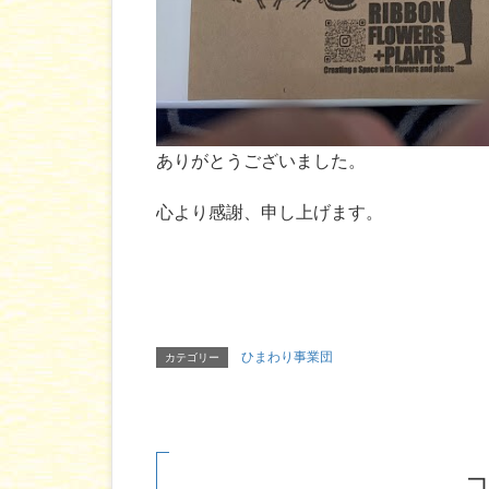
ありがとうございました。
心より感謝、申し上げます。
ひまわり事業団
カテゴリー