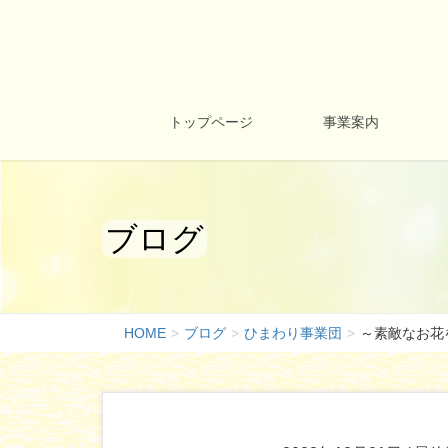
トップページ
事業案内
ブログ
HOME
ブログ
ひまわり事業団
～素敵なお花