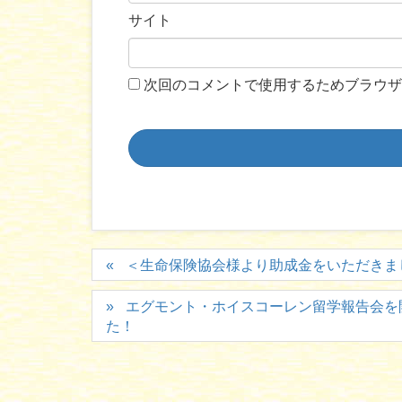
サイト
次回のコメントで使用するためブラウザ
＜生命保険協会様より助成金をいただきま
エグモント・ホイスコーレン留学報告会を
た