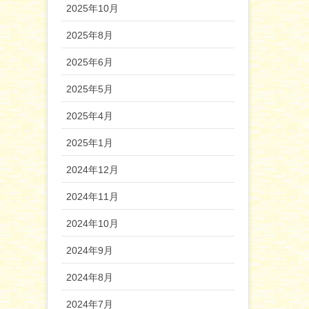
2025年10月
2025年8月
2025年6月
2025年5月
2025年4月
2025年1月
2024年12月
2024年11月
2024年10月
2024年9月
2024年8月
2024年7月