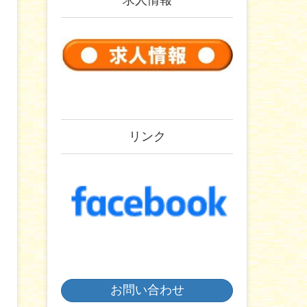
求人情報
リンク
お問い合わせ