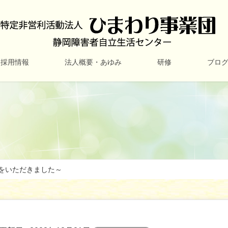
採用情報
法人概要・あゆみ
研修
ブロ
をいただきました～