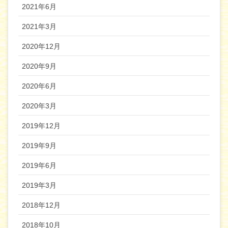
2021年6月
2021年3月
2020年12月
2020年9月
2020年6月
2020年3月
2019年12月
2019年9月
2019年6月
2019年3月
2018年12月
2018年10月