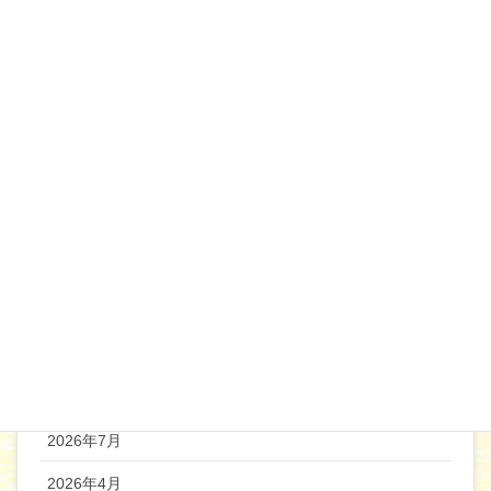
2020年6月
2020年5月
2020年4月
2020年3月
2020年2月
2020年1月
2019年12月
機関誌バックナンバー
2026年7月
2026年4月