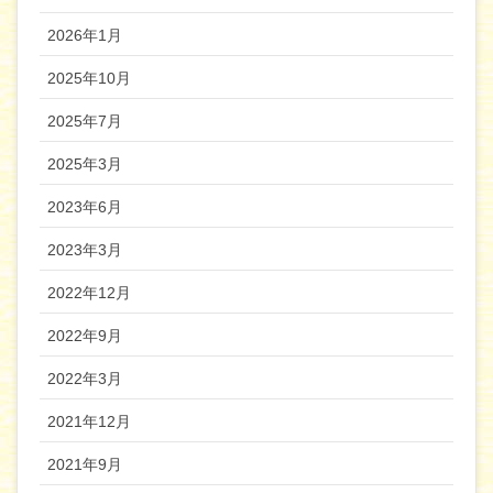
2026年1月
2025年10月
2025年7月
2025年3月
2023年6月
2023年3月
2022年12月
2022年9月
2022年3月
2021年12月
2021年9月