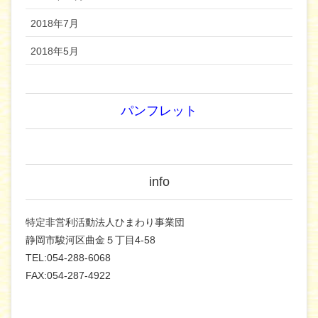
2018年7月
2018年5月
パンフレット
info
特定非営利活動法人ひまわり事業団
静岡市駿河区曲金５丁目4-58
TEL:054-288-6068
FAX:054-287-4922