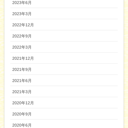
2023年6月
2023年3月
2022年12月
2022年9月
2022年3月
2021年12月
2021年9月
2021年6月
2021年3月
2020年12月
2020年9月
2020年6月