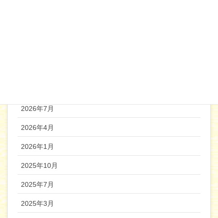
2020年2月
2020年1月
2019年12月
機関誌バックナンバー
2026年7月
2026年4月
2026年1月
2025年10月
2025年7月
2025年3月