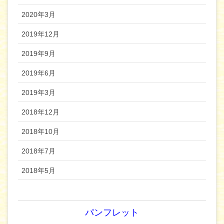
2020年3月
2019年12月
2019年9月
2019年6月
2019年3月
2018年12月
2018年10月
2018年7月
2018年5月
パンフレット