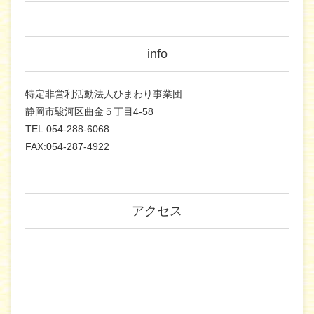
info
特定非営利活動法人ひまわり事業団
静岡市駿河区曲金５丁目4-58
TEL:054-288-6068
FAX:054-287-4922
アクセス