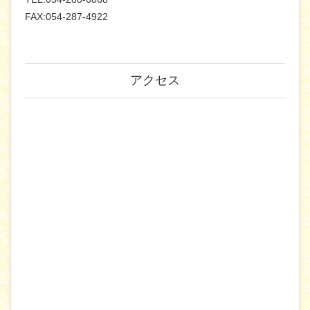
FAX:054-287-4922
アクセス