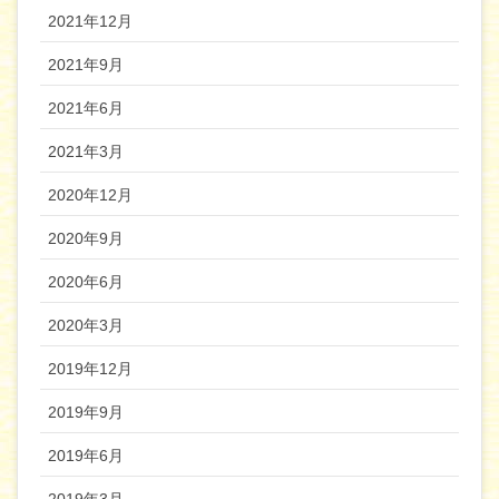
2021年12月
2021年9月
2021年6月
2021年3月
2020年12月
2020年9月
2020年6月
2020年3月
2019年12月
2019年9月
2019年6月