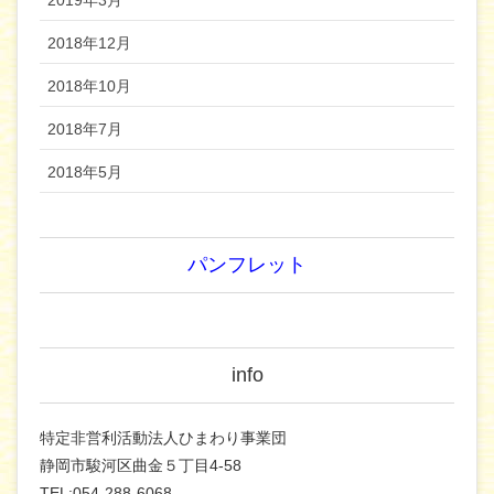
2019年3月
2018年12月
2018年10月
2018年7月
2018年5月
パンフレット
info
特定非営利活動法人ひまわり事業団
静岡市駿河区曲金５丁目4-58
TEL:054-288-6068