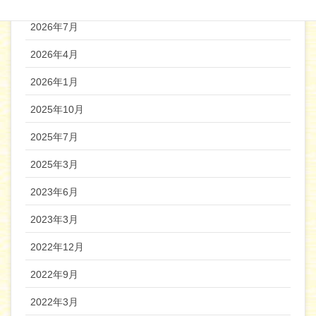
2026年7月
2026年4月
2026年1月
2025年10月
2025年7月
2025年3月
2023年6月
2023年3月
2022年12月
2022年9月
2022年3月