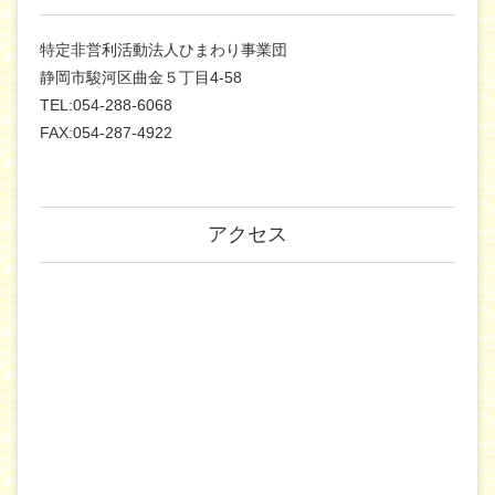
特定非営利活動法人ひまわり事業団
静岡市駿河区曲金５丁目4-58
TEL:054-288-6068
FAX:054-287-4922
アクセス