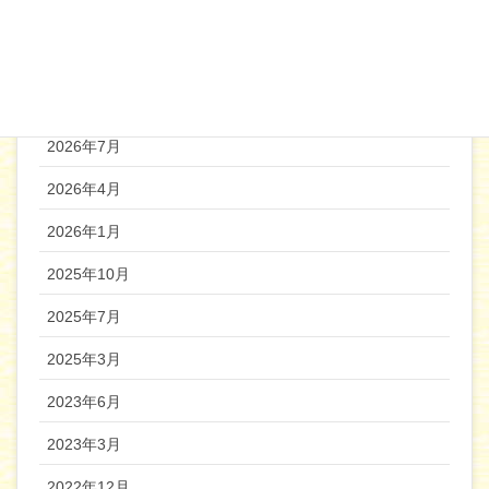
機関誌バックナンバー
2026年7月
2026年4月
2026年1月
2025年10月
2025年7月
2025年3月
2023年6月
2023年3月
2022年12月