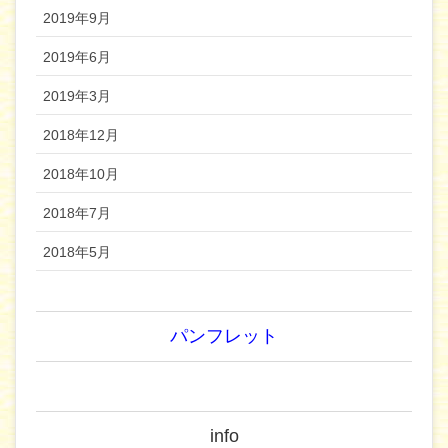
2019年9月
2019年6月
2019年3月
2018年12月
2018年10月
2018年7月
2018年5月
パンフレット
info