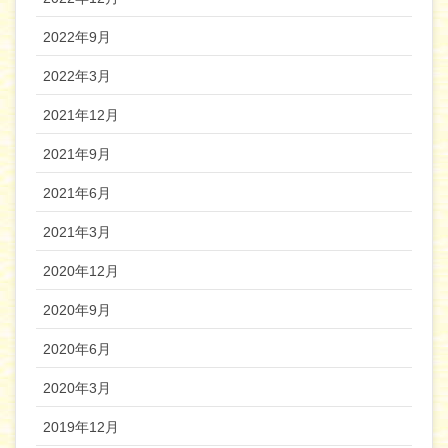
2022年9月
2022年3月
2021年12月
2021年9月
2021年6月
2021年3月
2020年12月
2020年9月
2020年6月
2020年3月
2019年12月