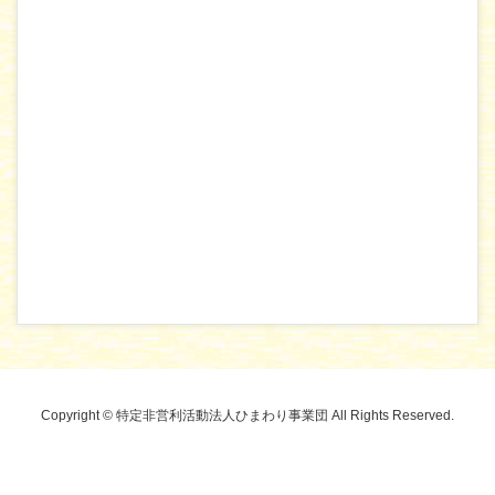
Copyright © 特定非営利活動法人ひまわり事業団 All Rights Reserved.