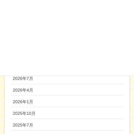
2020年3月
2020年2月
2020年1月
2019年12月
機関誌バックナンバー
2026年7月
2026年4月
2026年1月
2025年10月
2025年7月