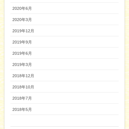
2020年6月
2020年3月
2019年12月
2019年9月
2019年6月
2019年3月
2018年12月
2018年10月
2018年7月
2018年5月