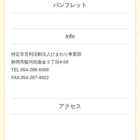
パンフレット
info
特定非営利活動法人ひまわり事業団
静岡市駿河区曲金５丁目4-58
TEL:054-288-6068
FAX:054-287-4922
アクセス