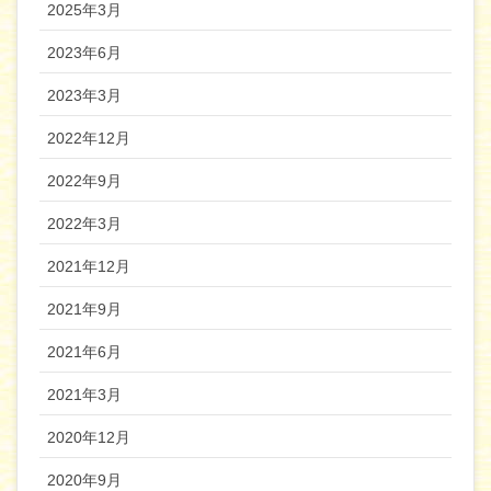
2025年3月
2023年6月
2023年3月
2022年12月
2022年9月
2022年3月
2021年12月
2021年9月
2021年6月
2021年3月
2020年12月
2020年9月